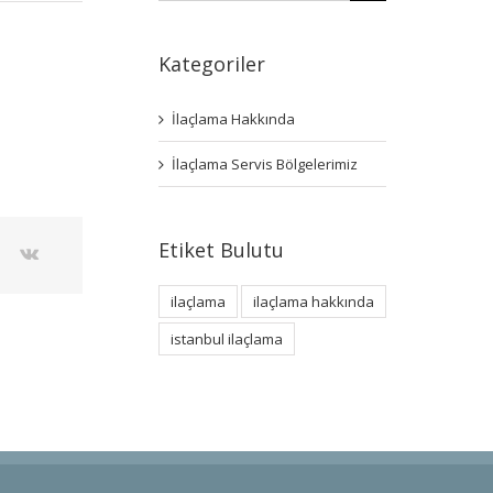
Kategoriler
İlaçlama Hakkında
İlaçlama Servis Bölgelerimiz
Etiket Bulutu
ilaçlama
ilaçlama hakkında
istanbul ilaçlama