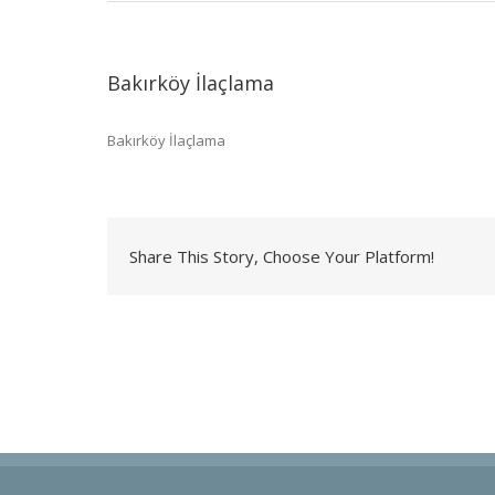
Bakırköy İlaçlama
Bakırköy İlaçlama
Share This Story, Choose Your Platform!