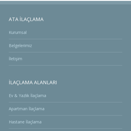
ATA İLAÇLAMA
Kurumsal
Belgelerimiz
İletişim
İLAÇLAMA ALANLARI
Ev & Yazlık İlaçlama
Apartman İlaçlama
Hastane İlaçlama