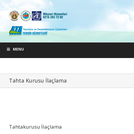
MENU
Tahta Kurusu İlaçlama
Tahtakurusu İlaçlama