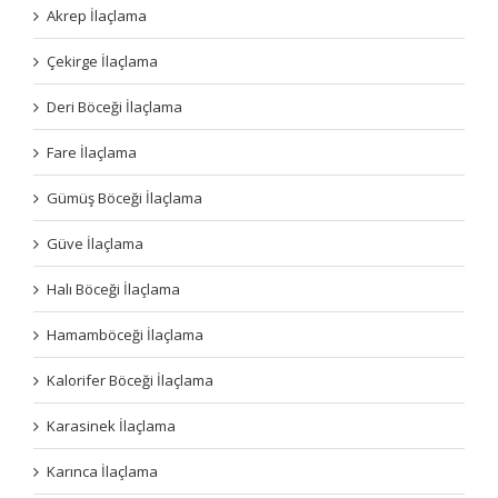
Akrep İlaçlama
Çekirge İlaçlama
Deri Böceği İlaçlama
Fare İlaçlama
Gümüş Böceği İlaçlama
Güve İlaçlama
Halı Böceği İlaçlama
Hamamböceği İlaçlama
Kalorifer Böceği İlaçlama
Karasinek İlaçlama
Karınca İlaçlama