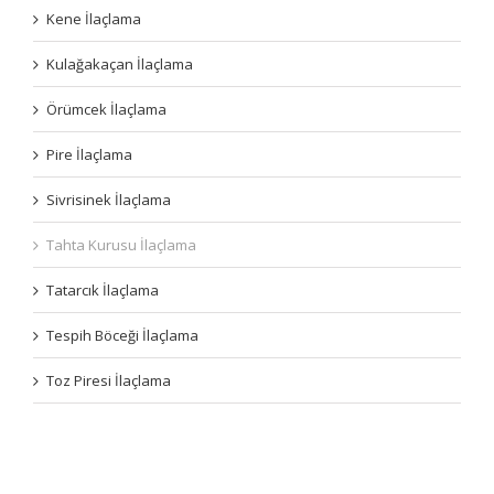
Kene İlaçlama
Kulağakaçan İlaçlama
Örümcek İlaçlama
Pire İlaçlama
Sivrisinek İlaçlama
Tahta Kurusu İlaçlama
Tatarcık İlaçlama
Tespih Böceği İlaçlama
Toz Piresi İlaçlama